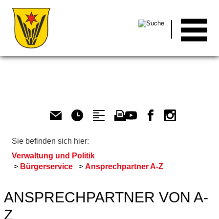
Men
Sie befinden sich hier:
Verwaltung und Politik
Bürgerservice
Ansprechpartner A-Z
ANSPRECHPARTNER VON A-
Z