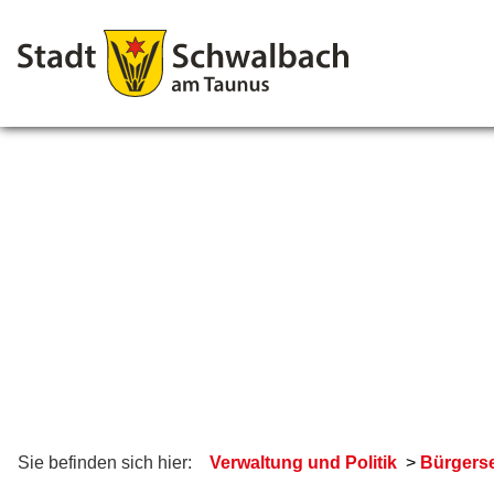
Sie befinden sich hier:
Verwaltung und Politik
Bürgerse