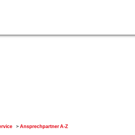
rvice
Ansprechpartner A-Z