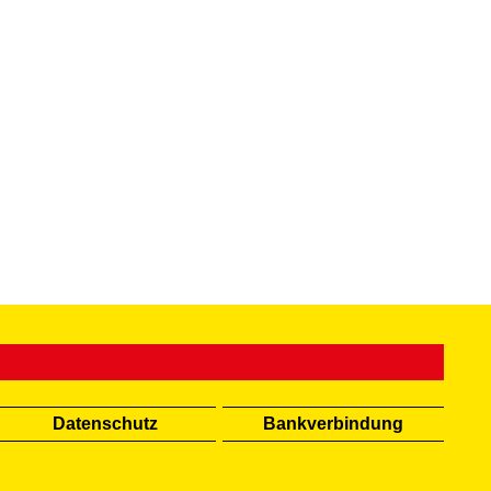
Datenschutz
Bankverbindung