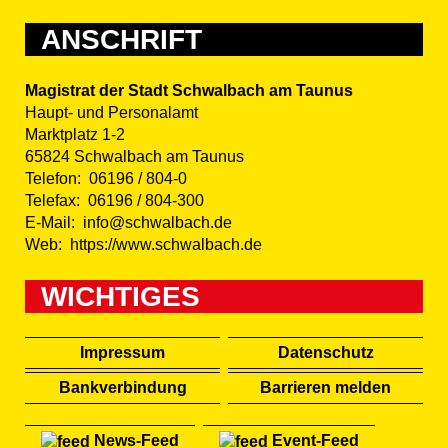
ANSCHRIFT
Magistrat der Stadt Schwalbach am Taunus
Haupt- und Personalamt
Marktplatz 1-2
65824 Schwalbach am Taunus
Telefon:
06196 / 804-0
Telefax:
06196 / 804-300
E-Mail:
info@schwalbach.de
Web:
https://www.schwalbach.de
WICHTIGES
Impressum
Datenschutz
Bankverbindung
Barrieren melden
News-Feed
Event-Feed