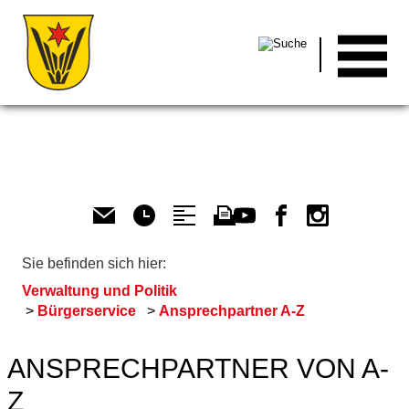
Men
Sie befinden sich hier:
Verwaltung und Politik
Bürgerservice
Ansprechpartner A-Z
ANSPRECHPARTNER VON A-
Z