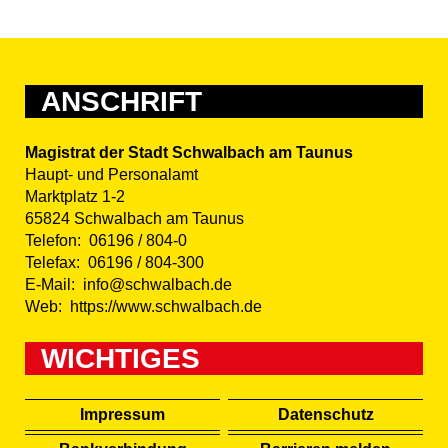
ANSCHRIFT
Magistrat der Stadt Schwalbach am Taunus
Haupt- und Personalamt
Marktplatz 1-2
65824 Schwalbach am Taunus
Telefon:
06196 / 804-0
Telefax:
06196 / 804-300
E-Mail:
info@schwalbach.de
Web:
https://www.schwalbach.de
WICHTIGES
Impressum
Datenschutz