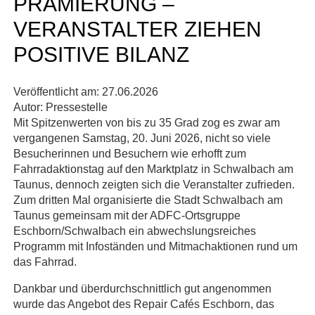
PRÄMIERUNG –
VERANSTALTER ZIEHEN
POSITIVE BILANZ
Veröffentlicht am:
27.06.2026
Autor:
Pressestelle
Mit Spitzenwerten von bis zu 35 Grad zog es zwar am
vergangenen Samstag, 20. Juni 2026, nicht so viele
Besucherinnen und Besuchern wie erhofft zum
Fahrradaktionstag auf den Marktplatz in Schwalbach am
Taunus, dennoch zeigten sich die Veranstalter zufrieden.
Zum dritten Mal organisierte die Stadt Schwalbach am
Taunus gemeinsam mit der ADFC-Ortsgruppe
Eschborn/Schwalbach ein abwechslungsreiches
Programm mit Infoständen und Mitmachaktionen rund um
das Fahrrad.
Dankbar und überdurchschnittlich gut angenommen
wurde das Angebot des Repair Cafés Eschborn, das