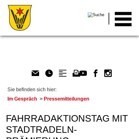
Men
Sie befinden sich hier:
Im Gespräch
Pressemitteilungen
FAHRRADAKTIONSTAG MIT
STADTRADELN-