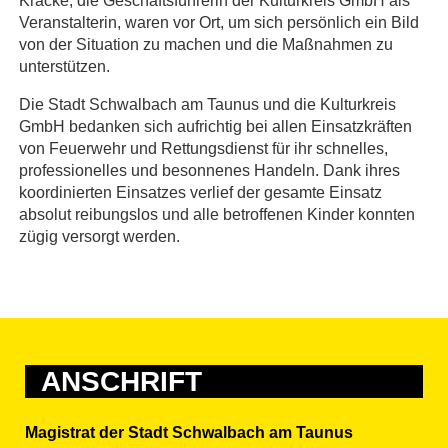
Kracke, die Geschäftsführerin der Kulturkreis GmbH als
Veranstalterin, waren vor Ort, um sich persönlich ein Bild
von der Situation zu machen und die Maßnahmen zu
unterstützen.
Die Stadt Schwalbach am Taunus und die Kulturkreis
GmbH bedanken sich aufrichtig bei allen Einsatzkräften
von Feuerwehr und Rettungsdienst für ihr schnelles,
professionelles und besonnenes Handeln. Dank ihres
koordinierten Einsatzes verlief der gesamte Einsatz
absolut reibungslos und alle betroffenen Kinder konnten
zügig versorgt werden.
ANSCHRIFT
Magistrat der Stadt Schwalbach am Taunus