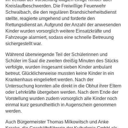
Kreislaufbeschwerden. Die Freiwillige Feuerwehr
Schwalbach, die den regulären Brandsicherheitsdienst
stellte, reagierte umgehend und forderte den
Rettungsdienst an. Aufgrund der Anzahl der anwesenden
Kinder wurden vorsorglich weitere Einsatzkräfte und
Fahrzeuge alarmiert, sodass eine schnelle Betreuung
sichergestellt war.
Während überwiegende Teil der Schülerinnen und
Schüler im Saal die zweiten dreißig Minuten des Stücks
verfolgte, wurden insgesamt sieben Kinder ambulant
betreut. Glücklicherweise mussten keine Kinder in ein
Krankenhaus eingeliefert werden. Nach der
Untersuchung konnten alle direkt in die Obhut ihrer Eltern
oder Lehrkräfte übergeben werden. Nach dem Ende der
Vorstellung wurden zudem vorsorglich alle Kinder noch
einmal kurz gesundheitlich in Augenschein genommen
werden.
Auch Bürgermeister Thomas Milkowitsch und Anke