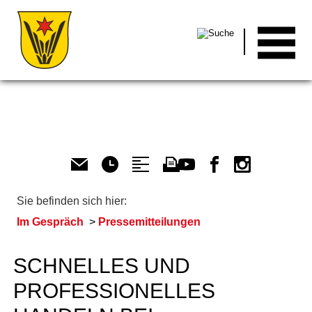
Men
Sie befinden sich hier:
Im Gespräch
Pressemitteilungen
SCHNELLES UND
PROFESSIONELLES