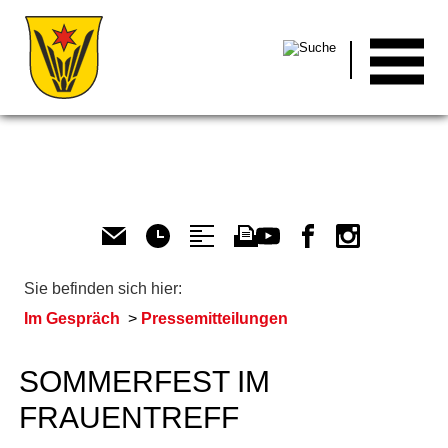
Men
Sie befinden sich hier:
Im Gespräch
Pressemitteilungen
SOMMERFEST IM
FRAUENTREFF