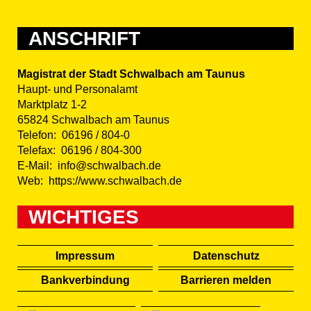
ANSCHRIFT
Magistrat der Stadt Schwalbach am Taunus
Haupt- und Personalamt
Marktplatz 1-2
65824 Schwalbach am Taunus
Telefon:
06196 / 804-0
Telefax:
06196 / 804-300
E-Mail:
info@schwalbach.de
Web:
https://www.schwalbach.de
WICHTIGES
Impressum
Datenschutz
Bankverbindung
Barrieren melden