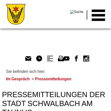
Men
Sie befinden sich hier:
Im Gespräch
Pressemitteilungen
PRESSEMITTEILUNGEN DER
STADT SCHWALBACH AM