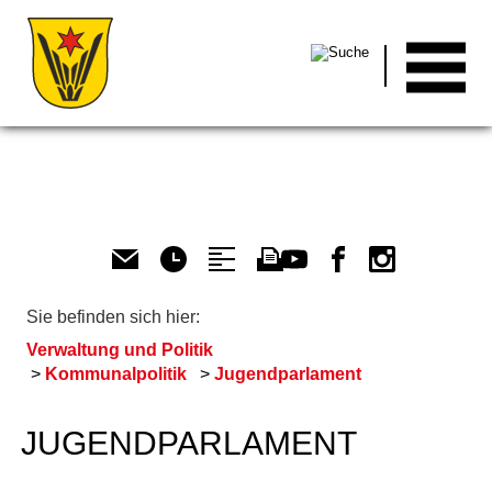
Men
Sie befinden sich hier:
Verwaltung und Politik
Kommunalpolitik
Jugendparlament
JUGENDPARLAMENT