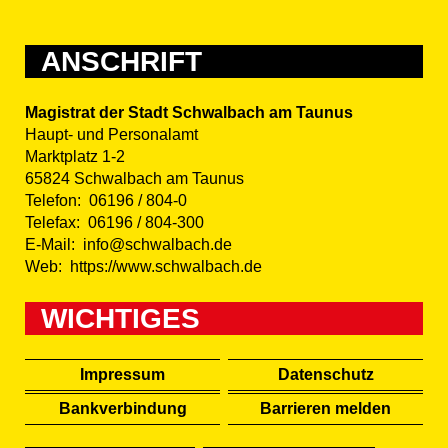
ANSCHRIFT
Magistrat der Stadt Schwalbach am Taunus
Haupt- und Personalamt
Marktplatz 1-2
65824 Schwalbach am Taunus
Telefon:
06196 / 804-0
Telefax:
06196 / 804-300
E-Mail:
info@schwalbach.de
Web:
https://www.schwalbach.de
WICHTIGES
Impressum
Datenschutz
Bankverbindung
Barrieren melden