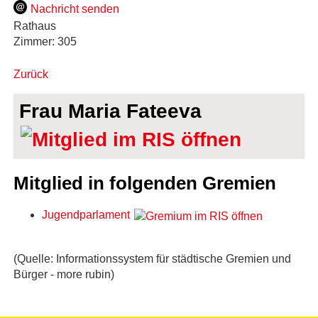
Nachricht senden
Rathaus
Zimmer:
305
Zurück
Frau Maria Fateeva
Mitglied in folgenden Gremien
Jugendparlament
(Quelle: Informationssystem für städtische Gremien und
Bürger - more rubin)