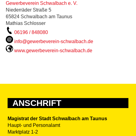
Gewerbeverein Schwalbach e. V.
Niederräder Straße 5
65824 Schwalbach am Taunus
Mathias Schlosser
06196 / 848080
info@gewerbeverein-schwalbach.de
www.gewerbeverein-schwalbach.de
ANSCHRIFT
Magistrat der Stadt Schwalbach am Taunus
Haupt- und Personalamt
Marktplatz 1-2